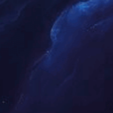
场景,让娱乐更有趣.
的创造者和引领者