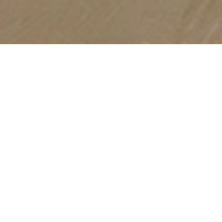
推荐信息
智慧能源
整县推进
园区