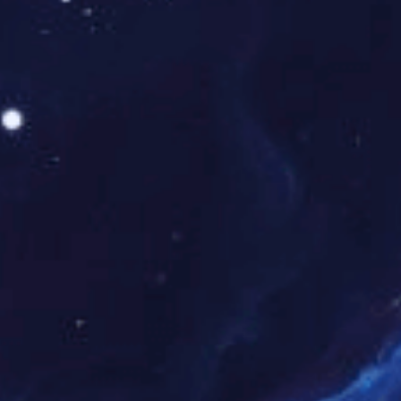
东升国际-科技