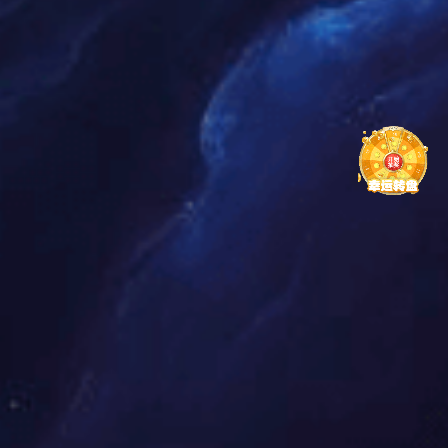
赋能场景,让娱
乐更有趣.
全球最大单体电站和最低电价
双纪录的创造者和引领者
查看更多