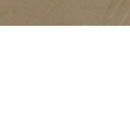
推荐信息
智慧能源
整县推进
园区