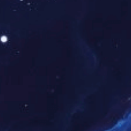
东升国际-科技