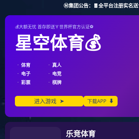
东升国际
关于东升