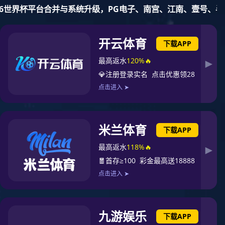
闻动态
联系东升国际
EN