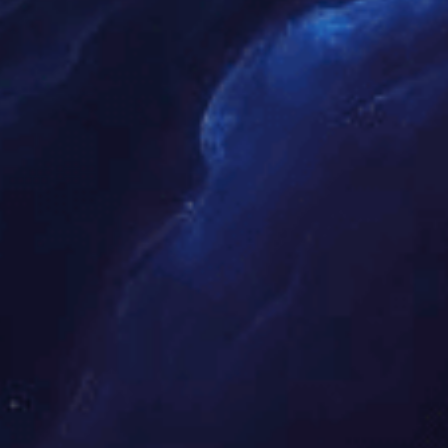
场景,让娱乐更有趣.
的创造者和引领者