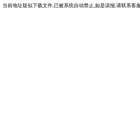
当前地址疑似下载文件,已被系统自动禁止,如是误报,请联系客服