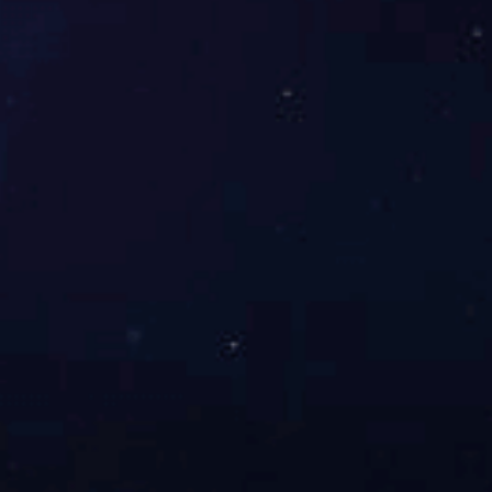
续发展的核心路径，为清洁能源
服务产业打开了全新增长空间。
了解详情
1
2
3
联系东升国
关于东
解决方案
产品和
客户
投资者
新闻
升国际
服务
支持
关系
动态
际
集中式电站
公司介绍
电力交易
客户服
最新行
公司动
地址: 上海市闵
系统
行区申长路1466
发展历程
储能
务
情
态
工商业分布
弄1号东升国际