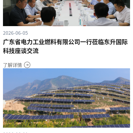
2026-06-05
广东省电力工业燃料有限公司一行莅临东升国际
科技座谈交流
了解详情