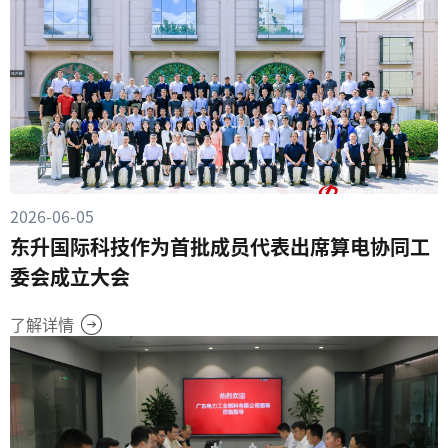
2026-06-05
东升国际科技作为首批成员代表出席算电协同工
委会成立大会
了解详情