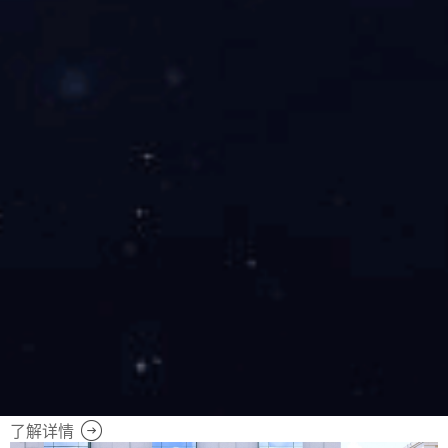
相关内容
2026-06-09
东升国际科技山西1GW基地项目获批
了解详情