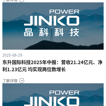
2025-08-29
东升国际科技2025年中报：营收21.24亿元、净
利1.23亿元 均实现两位数增长
了解详情