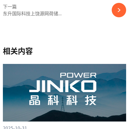
下一篇
东升国际科技上饶源网荷储...
相关内容
2025-10-31