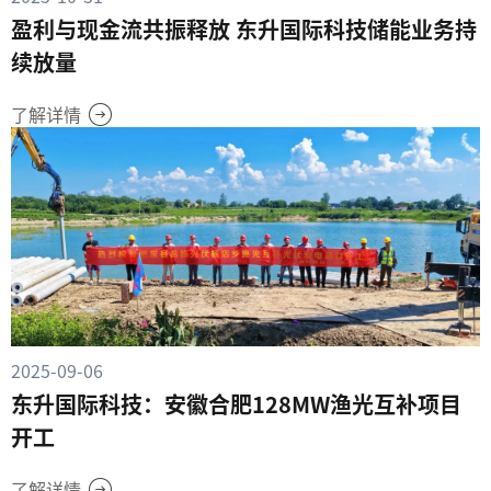
盈利与现金流共振释放 东升国际科技储能业务持
续放量
了解详情
2025-09-06
东升国际科技：安徽合肥128MW渔光互补项目
开工
了解详情