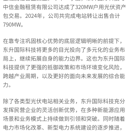
中信金融租赁有限公司达成了320MW户用光伏资产
包交易。2024年，公司共完成电站转让出售合计
790MW。
在靠专注巩固核心优势的底层逻辑明晰的前提下，
东升国际科技将更多的目光投向了多元化的业务布
局上，继续拓展自身的能力边界。这也为东升国际
科技提供了更强的抵御政策和市场环境变化风险，
跨越产业周期，以及更好的面向未来发展的综合能
力。
除了各类型光伏电站相关业务，东升国际科技充分
发挥民营企业的灵活创新优势，在多种新能源应用
场景和业务模式上持续做到引领和突破。同时随着
电力市场化改革、新型电力系统建设的逐步推进，