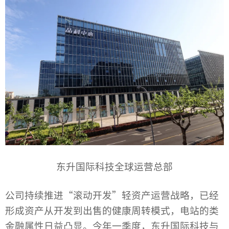
东升国际科技全球运营总部
公司持续推进“滚动开发”轻资产运营战略，已经
形成资产从开发到出售的健康周转模式，电站的类
金融属性日益凸显。今年一季度，东升国际科技与