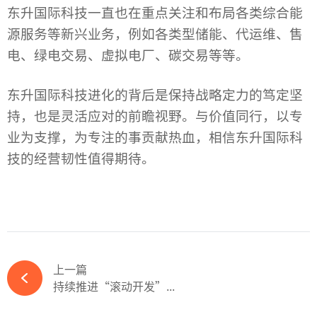
东升国际科技一直也在重点关注和布局各类综合能
源服务等新兴业务，例如各类型储能、代运维、售
电、绿电交易、虚拟电厂、碳交易等等。
东升国际
科技进化
的背后是保持战略定力的笃定坚
持，也是灵活应对的前瞻视野。与价值同行，以专
业为支撑，为专注的事贡献热血，相信东升国际科
技的经营韧性值得期待。
上一篇
持续推进“滚动开发”...